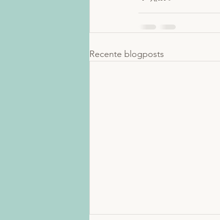
Recente blogposts