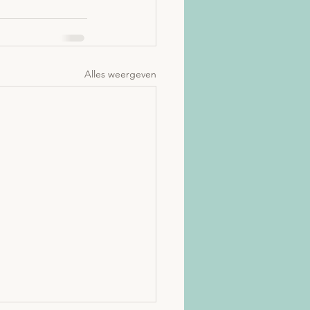
Alles weergeven