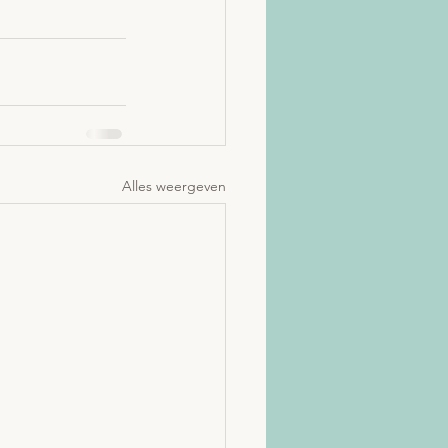
Alles weergeven