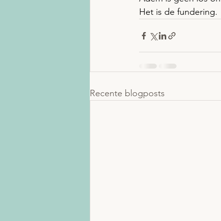
Het is de fundering.
Recente blogposts