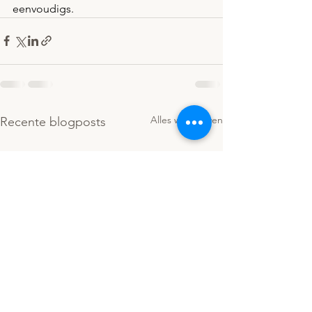
eenvoudigs.
Alles weergeven
Recente blogposts