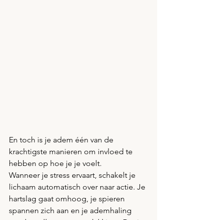
En toch is je adem één van de 
krachtigste manieren om invloed te 
hebben op hoe je je voelt.
Wanneer je stress ervaart, schakelt je 
lichaam automatisch over naar actie. Je 
hartslag gaat omhoog, je spieren 
spannen zich aan en je ademhaling 